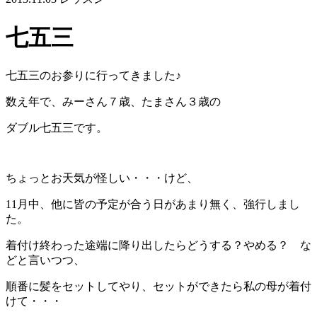
七五三
七五三のお参りに行ってきました♪
数え年で、みーさん７歳、たまさん３歳の
ダブル七五三です。
ちょっとお天気が怪しい・・・けど、
11月中、他に皆の予定が合う日があまり無く、強行しまし
た。
着付け終わった途端に降り出したらどうする？やめる？ な
どと言いつつ、
順番に髪をセットしてやり、セットができたら私の母が着付
けて・・・