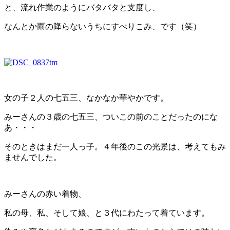
と、流れ作業のようにバタバタと支度し、
なんとか雨の降らないうちにすべりこみ、です（笑）
女の子２人の七五三、なかなか華やかです。
みーさんの３歳の七五三、ついこの前のことだったのにな
あ・・・
そのときはまだ一人っ子。４年後のこの光景は、考えてもみ
ませんでした。
みーさんの赤い着物、
私の母、私、そして娘、と３代にわたって着ています。