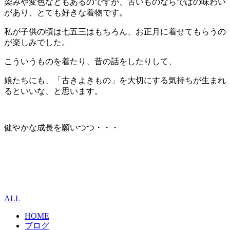
染みや変色などもあるのですが、古いものならではの味わい
があり、とても好きな着物です。
私が子供の頃は七五三はもちろん、お正月に着せてもらうの
が楽しみでした。
こういうものを着たり、昔の話をしたりして、
娘たちにも、「古きよきもの」を大切にする気持ちが生まれ
るといいな、と思います。
健やかな成長を願いつつ・・・
ALL
HOME
ブログ