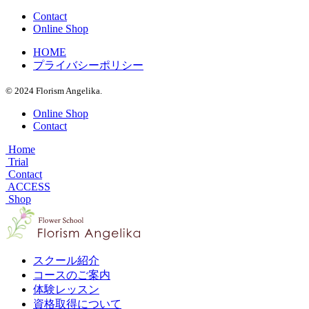
Contact
Online Shop
HOME
プライバシーポリシー
© 2024 Florism Angelika.
Online Shop
Contact
Home
Trial
Contact
ACCESS
Shop
スクール紹介
コースのご案内
体験レッスン
資格取得について