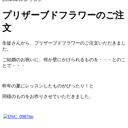
プリザーブドフラワーのご注
文
生徒さんから、プリザーブドフラワーのご注文いただきまし
た。
ご結婚のお祝いに、何か壁にかけられるものを・・・とのこ
とで・・・
昨年の夏にレッスンしたものがぴったり！と
同様のものをお作りさせていただきました。