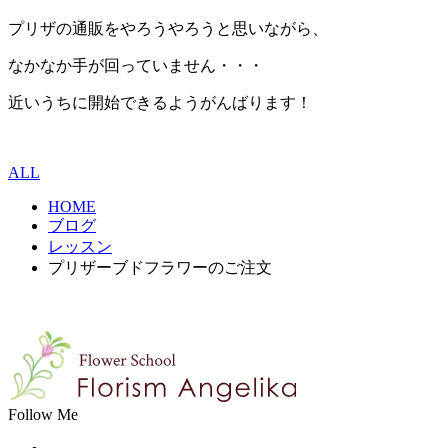
プリザの通販をやろうやろうと思いながら、
なかなか手が回っていません・・・
近いうちに開始できるようがんばります！
ALL
HOME
ブログ
レッスン
プリザーブドフラワーのご注文
Follow Me