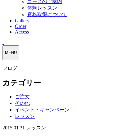
コースのご案内
体験レッスン
資格取得について
Gallery
Order
Access
MENU
ブログ
カテゴリー
ご注文
その他
イベント・キャンペーン
レッスン
2015.01.31
レッスン