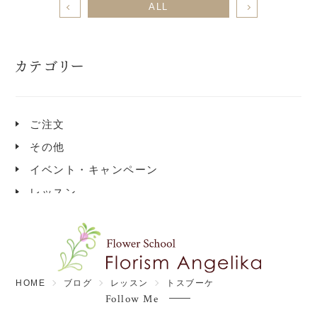
ALL
カテゴリー
ご注文
その他
イベント・キャンペーン
レッスン
HOME
ブログ
レッスン
トスブーケ
Follow Me