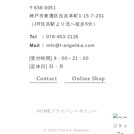
〒658-0051
神戸市東灘区住吉本町1-15-7-201
（JR住吉駅より北へ徒歩5分）
Tel
：
078-453-2126
Mail
：
info@f-angelika.com
[受付時間] 9：00～21：00
[定休日] 日・月
Contact
Online Shop
HOME
プライバシーポリシー
© 2024 Florism Angelika.