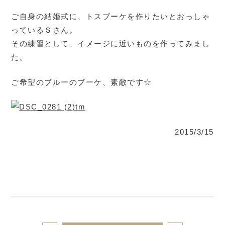
ご自身の結婚式に、トスブーケを作りたいとおっしゃ
っているＳさん。
その練習として、イメージに近いものを作ってみまし
た。
ご希望のブルーのブーケ、素敵です☆
2015/3/15