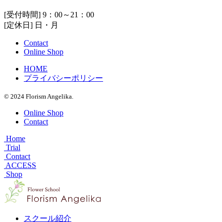
[受付時間] 9：00～21：00
[定休日] 日・月
Contact
Online Shop
HOME
プライバシーポリシー
© 2024 Florism Angelika.
Online Shop
Contact
Home
Trial
Contact
ACCESS
Shop
スクール紹介