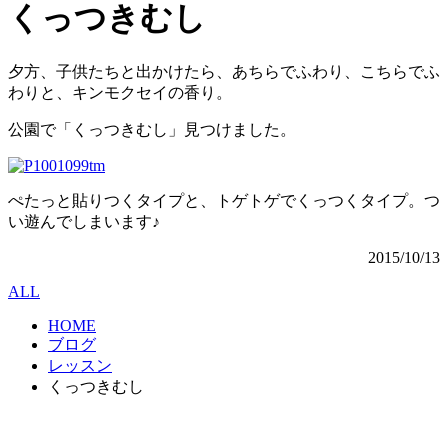
くっつきむし
夕方、子供たちと出かけたら、あちらでふわり、こちらでふ
わりと、キンモクセイの香り。
公園で「くっつきむし」見つけました。
ぺたっと貼りつくタイプと、トゲトゲでくっつくタイプ。つ
い遊んでしまいます♪
2015/10/13
ALL
HOME
ブログ
レッスン
くっつきむし