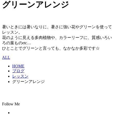
グリーンアレンジ
暑いときには暑いなりに、暑さに強い花やグリーンを使って
レッスン。
花のように見える多肉植物や、カラーリーフに、質感いろい
ろの葉ものetc…
ひとことでグリーンと言っても、なかなか多彩です☆
ALL
HOME
ブログ
レッスン
グリーンアレンジ
Follow Me