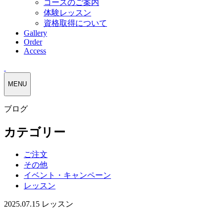
コースのご案内
体験レッスン
資格取得について
Gallery
Order
Access
MENU
ブログ
カテゴリー
ご注文
その他
イベント・キャンペーン
レッスン
2025.07.15
レッスン