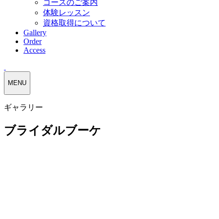
コースのご案内
体験レッスン
資格取得について
Gallery
Order
Access
MENU
ギャラリー
ブライダルブーケ