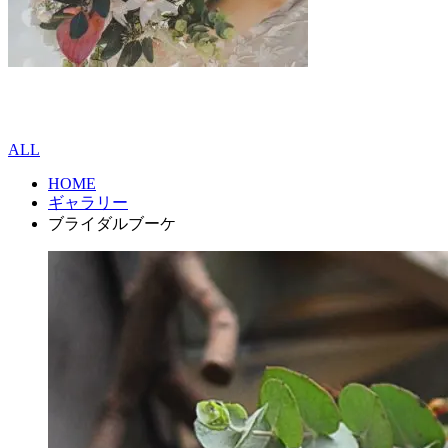
ALL
HOME
ギャラリー
ブライダルブーケ